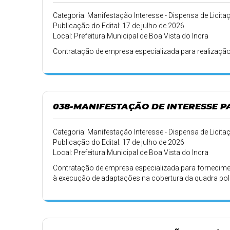
Categoria: Manifestação Interesse - Dispensa de Licita
Publicação do Edital: 17 de julho de 2026
Local: Prefeitura Municipal de Boa Vista do Incra
Contratação de empresa especializada para realização
038-MANIFESTAÇÃO DE INTERESSE 
Categoria: Manifestação Interesse - Dispensa de Licita
Publicação do Edital: 17 de julho de 2026
Local: Prefeitura Municipal de Boa Vista do Incra
Contratação de empresa especializada para fornecime
à execução de adaptações na cobertura da quadra poli