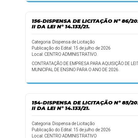
156-DISPENSA DE LICITAÇÃO Nº 86/2
II DA LEI N° 14.133/21.
Categoria: Dispensa de Licitação
Publicação do Edital: 15 de julho de 2026
Local: CENTRO ADMINISTRATIVO.
CONTRATAÇÃO DE EMPRESA PARA AQUISIÇÃO DE LEI
MUNICIPAL DE ENSINO PARA O ANO DE 2026.
154-DISPENSA DE LICITAÇÃO Nº 85/2
II DA LEI N° 14.133/21.
Categoria: Dispensa de Licitação
Publicação do Edital: 15 de julho de 2026
Local: CENTRO ADMINISTRATIVO