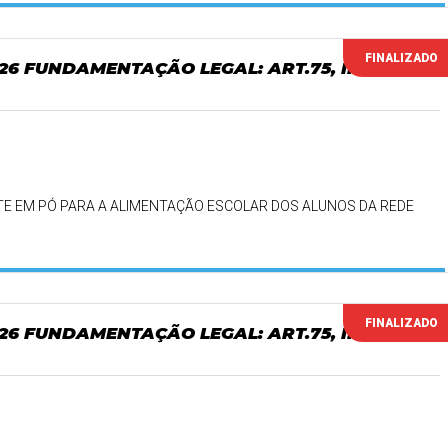
FINALIZADO
026 FUNDAMENTAÇÃO LEGAL: ART.75, INCISO
TE EM PÓ PARA A ALIMENTAÇÃO ESCOLAR DOS ALUNOS DA REDE
FINALIZADO
026 FUNDAMENTAÇÃO LEGAL: ART.75, INCISO