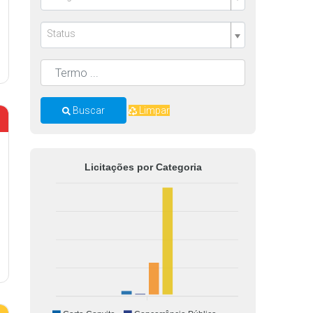
Status
Buscar
Limpar
Licitações por Categoria