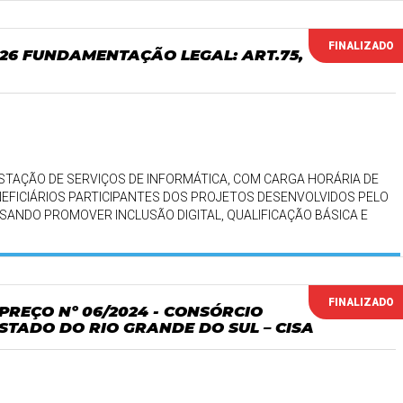
FINALIZADO
2026 FUNDAMENTAÇÃO LEGAL: ART.75,
TAÇÃO DE SERVIÇOS DE INFORMÁTICA, COM CARGA HORÁRIA DE
NEFICIÁRIOS PARTICIPANTES DOS PROJETOS DESENVOLVIDOS PELO
ISANDO PROMOVER INCLUSÃO DIGITAL, QUALIFICAÇÃO BÁSICA E
.
FINALIZADO
 PREÇO Nº 06/2024 - CONSÓRCIO
STADO DO RIO GRANDE DO SUL – CISA