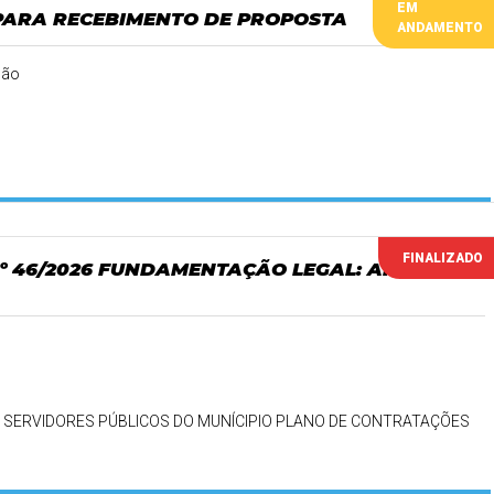
EM
 PARA RECEBIMENTO DE PROPOSTA
ANDAMENTO
ção
FINALIZADO
Nº 46/2026 FUNDAMENTAÇÃO LEGAL: ART.74,
SERVIDORES PÚBLICOS DO MUNÍCIPIO PLANO DE CONTRATAÇÕES