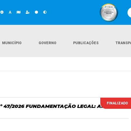
MUNICÍPIO
GOVERNO
PUBLICAÇÕES
TRANSP
FINALIZADO
Nº 47/2026 FUNDAMENTAÇÃO LEGAL: ART.74,