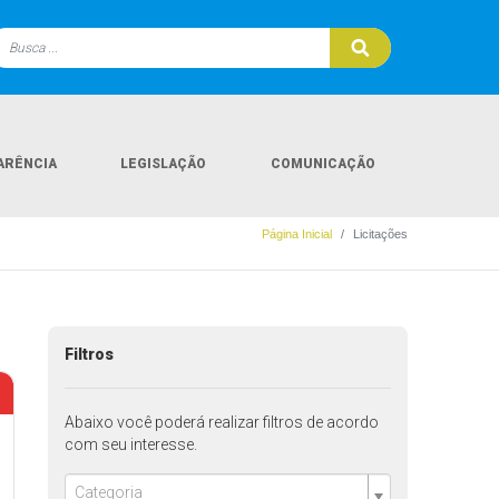
ARÊNCIA
LEGISLAÇÃO
COMUNICAÇÃO
Página Inicial
Licitações
Filtros
Abaixo você poderá realizar filtros de acordo
com seu interesse.
Categoria