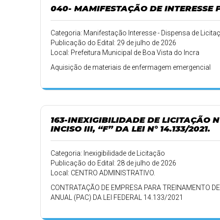
040- MAMIFESTAÇÃO DE INTERESSE
Categoria: Manifestação Interesse - Dispensa de Licita
Publicação do Edital: 29 de julho de 2026
Local: Prefeitura Municipal de Boa Vista do Incra
Aquisição de materiais de enfermagem emergencial
163-INEXIGIBILIDADE DE LICITAÇÃO 
INCISO III, “F” DA LEI N° 14.133/2021.
Categoria: Inexigibilidade de Licitação
Publicação do Edital: 28 de julho de 2026
Local: CENTRO ADMINISTRATIVO.
CONTRATAÇÃO DE EMPRESA PARA TREINAMENTO DE 
ANUAL (PAC) DA LEI FEDERAL 14.133/2021