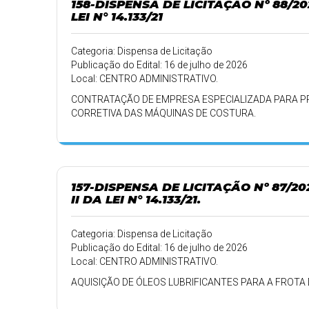
158-DISPENSA DE LICITAÇÃO Nº 88/2
LEI N° 14.133/21
Categoria: Dispensa de Licitação
Publicação do Edital: 16 de julho de 2026
Local: CENTRO ADMINISTRATIVO.
CONTRATAÇÃO DE EMPRESA ESPECIALIZADA PARA P
CORRETIVA DAS MÁQUINAS DE COSTURA.
157-DISPENSA DE LICITAÇÃO Nº 87/2
II DA LEI N° 14.133/21.
Categoria: Dispensa de Licitação
Publicação do Edital: 16 de julho de 2026
Local: CENTRO ADMINISTRATIVO.
AQUISIÇÃO DE ÓLEOS LUBRIFICANTES PARA A FROTA 