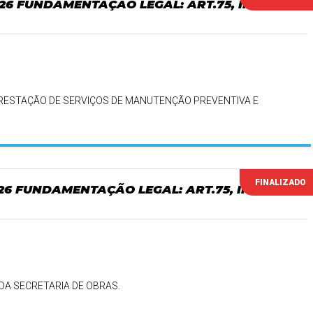
026 FUNDAMENTAÇÃO LEGAL: ART.75, II DA
RESTAÇÃO DE SERVIÇOS DE MANUTENÇÃO PREVENTIVA E
FINALIZADO
026 FUNDAMENTAÇÃO LEGAL: ART.75, INCISO
DA SECRETARIA DE OBRAS.