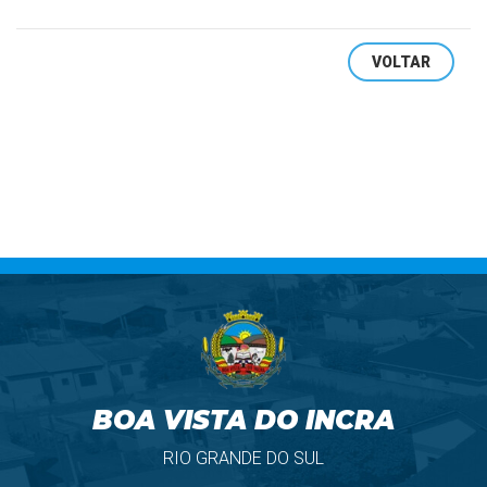
VOLTAR
BOA VISTA DO INCRA
RIO GRANDE DO SUL