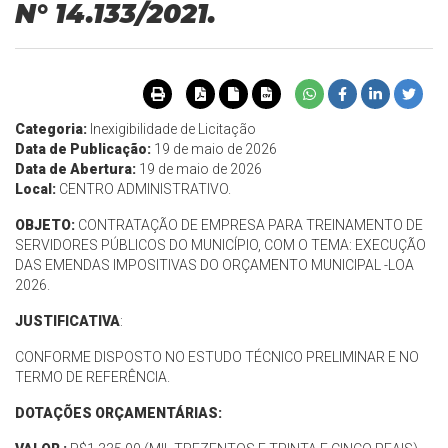
N° 14.133/2021.
Categoria:
Inexigibilidade de Licitação
Data de Publicação:
19 de maio de 2026
Data de Abertura:
19 de maio de 2026
Local:
CENTRO ADMINISTRATIVO.
OBJETO:
CONTRATAÇÃO DE EMPRESA PARA TREINAMENTO DE
SERVIDORES PÚBLICOS DO MUNICÍPIO, COM O TEMA: EXECUÇÃO
DAS EMENDAS IMPOSITIVAS DO ORÇAMENTO MUNICIPAL -LOA
2026.
JUSTIFICATIVA
:
CONFORME DISPOSTO NO ESTUDO TÉCNICO PRELIMINAR E NO
TERMO DE REFERÊNCIA.
DOTAÇÕES ORÇAMENTÁRIAS: