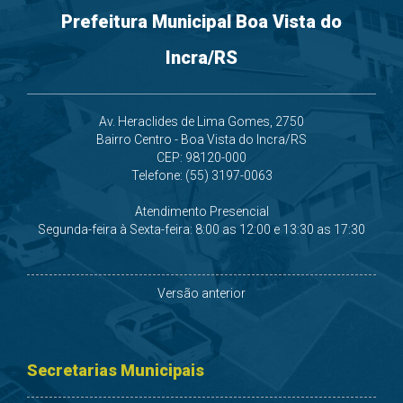
Prefeitura Municipal Boa Vista do
Incra/RS
Av. Heraclides de Lima Gomes, 2750
Bairro Centro - Boa Vista do Incra/RS
CEP: 98120-000
Telefone: (55) 3197-0063
Atendimento Presencial
Segunda-feira à Sexta-feira: 8:00 as 12:00 e 13:30 as 17:30
Versão anterior
Secretarias Municipais