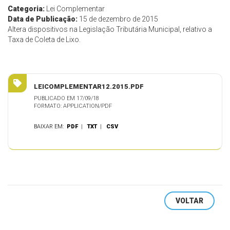
Categoria:
Lei Complementar
Data de Publicação:
15 de dezembro de 2015
Altera dispositivos na Legislação Tributária Municipal, relativo a
Taxa de Coleta de Lixo.
LEICOMPLEMENTAR12.2015.PDF
PUBLICADO EM 17/09/18
FORMATO: APPLICATION/PDF
BAIXAR EM:
PDF
|
TXT
|
CSV
VOLTAR