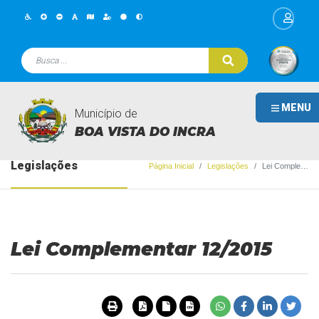
MENU
Município de
BOA VISTA DO INCRA
Legislações
Página Inicial
Legislações
Lei Complementar 12/2015
Lei Complementar 12/2015