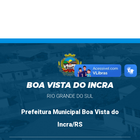
BOA VISTA DO INCRA
RIO GRANDE DO SUL
Prefeitura Municipal Boa Vista do
Incra/RS