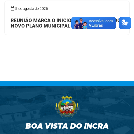
5 de agosto de 2026
REUNIÃO MARCA O INÍCIO DA ELABORAÇÃO DO
NOVO PLANO MUNICIPAL DE EDUCAÇÃO
BOA VISTA DO INCRA