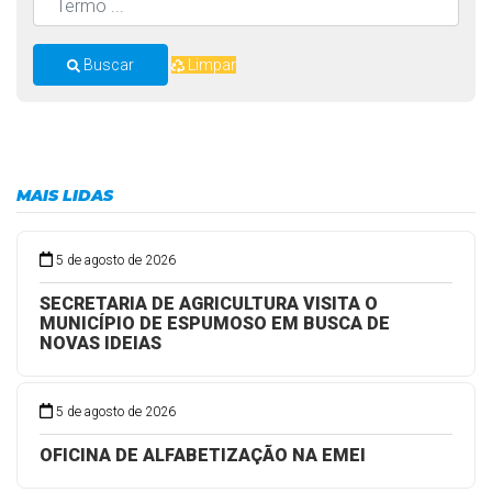
Buscar
Limpar
MAIS LIDAS
5 de agosto de 2026
SECRETARIA DE AGRICULTURA VISITA O
MUNICÍPIO DE ESPUMOSO EM BUSCA DE
NOVAS IDEIAS
5 de agosto de 2026
OFICINA DE ALFABETIZAÇÃO NA EMEI