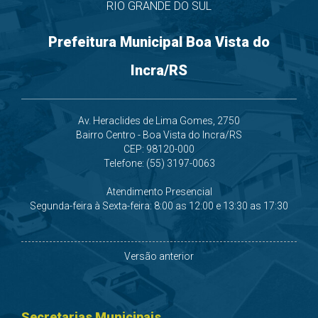
RIO GRANDE DO SUL
Prefeitura Municipal Boa Vista do
Incra/RS
Av. Heraclides de Lima Gomes, 2750
Bairro Centro - Boa Vista do Incra/RS
CEP: 98120-000
Telefone: (55) 3197-0063
Atendimento Presencial
Segunda-feira à Sexta-feira: 8:00 as 12:00 e 13:30 as 17:30
Versão anterior
Secretarias Municipais