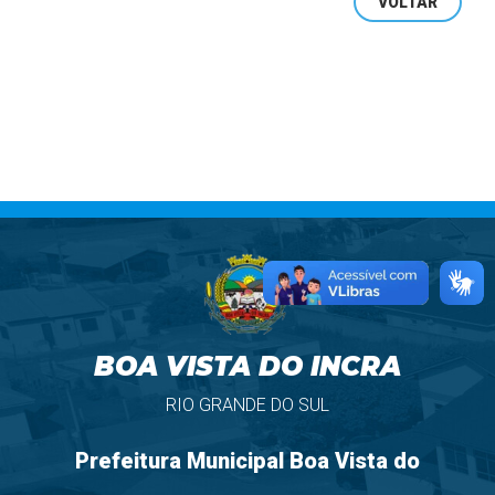
VOLTAR
BOA VISTA DO INCRA
RIO GRANDE DO SUL
Prefeitura Municipal Boa Vista do