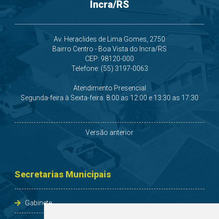
Incra/RS
Av. Heraclides de Lima Gomes, 2750
Bairro Centro - Boa Vista do Incra/RS
CEP: 98120-000
Telefone: (55) 3197-0063
Atendimento Presencial
Segunda-feira à Sexta-feira: 8:00 as 12:00 e 13:30 as 17:30
Versão anterior
Secretarias Municipais
Gabinete