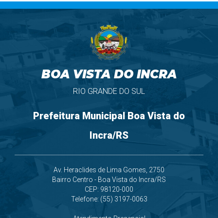
BOA VISTA DO INCRA
RIO GRANDE DO SUL
Prefeitura Municipal Boa Vista do
Incra/RS
Av. Heraclides de Lima Gomes, 2750
Bairro Centro - Boa Vista do Incra/RS
CEP: 98120-000
Telefone: (55) 3197-0063