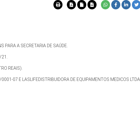
NS PARA A SECRETARIA DE SAÚDE.
/21.
TRO REAIS).
07/0001-07 E LASLIFEDISTRIBUIDORA DE EQUIPAMENTOS MEDICOS LTDA