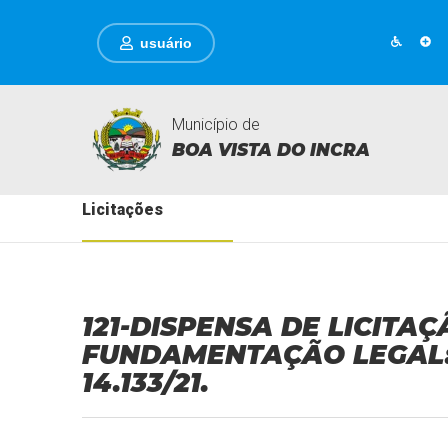
usuário
Município de
BOA VISTA DO INCRA
Licitações
121-DISPENSA DE LICITAÇ
FUNDAMENTAÇÃO LEGAL: AR
14.133/21.