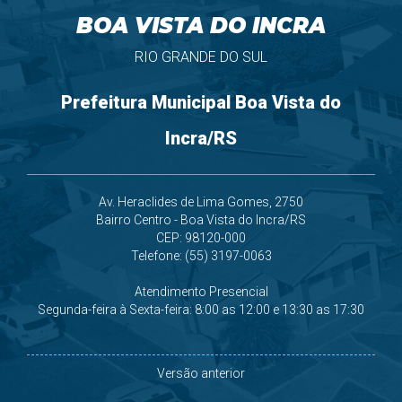
BOA VISTA DO INCRA
RIO GRANDE DO SUL
Prefeitura Municipal Boa Vista do
Incra/RS
Av. Heraclides de Lima Gomes, 2750
Bairro Centro - Boa Vista do Incra/RS
CEP: 98120-000
Telefone: (55) 3197-0063
Atendimento Presencial
Segunda-feira à Sexta-feira: 8:00 as 12:00 e 13:30 as 17:30
Versão anterior