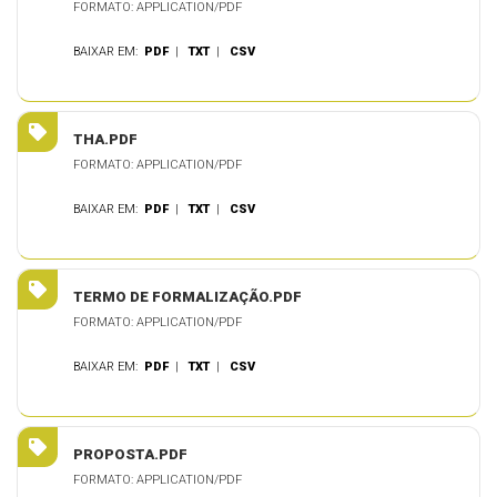
FORMATO: APPLICATION/PDF
BAIXAR EM:
PDF
|
TXT
|
CSV
THA.PDF
FORMATO: APPLICATION/PDF
BAIXAR EM:
PDF
|
TXT
|
CSV
TERMO DE FORMALIZAÇÃO.PDF
FORMATO: APPLICATION/PDF
BAIXAR EM:
PDF
|
TXT
|
CSV
PROPOSTA.PDF
FORMATO: APPLICATION/PDF