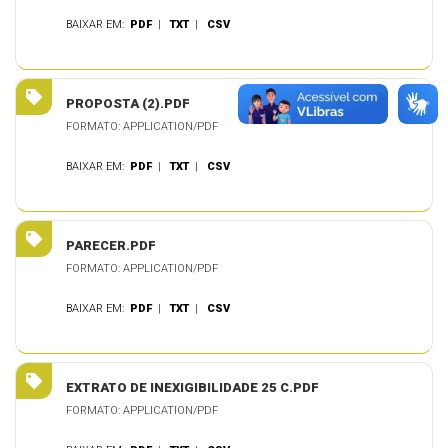
BAIXAR EM:
PDF
|
TXT
|
CSV
PROPOSTA (2).PDF
FORMATO: APPLICATION/PDF
BAIXAR EM:
PDF
|
TXT
|
CSV
PARECER.PDF
FORMATO: APPLICATION/PDF
BAIXAR EM:
PDF
|
TXT
|
CSV
EXTRATO DE INEXIGIBILIDADE 25 C.PDF
FORMATO: APPLICATION/PDF