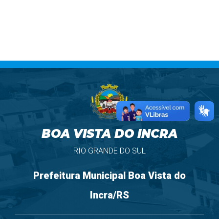
BOA VISTA DO INCRA
RIO GRANDE DO SUL
Prefeitura Municipal Boa Vista do
Incra/RS