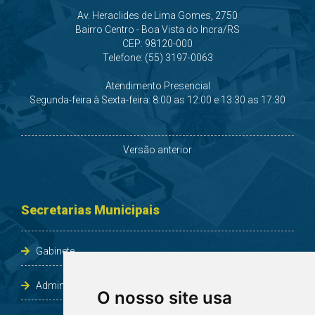
Av. Heraclides de Lima Gomes, 2750
Bairro Centro - Boa Vista do Incra/RS
CEP: 98120-000
Telefone: (55) 3197-0063
Atendimento Presencial
Segunda-feira à Sexta-feira: 8:00 as 12:00 e 13:30 as 17:30
Versão anterior
Secretarias Municipais
Gabinete
Administração e Planejamento
O nosso site usa