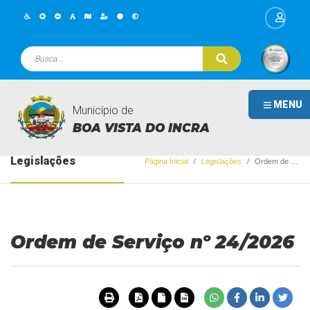
MENU
Município de
BOA VISTA DO INCRA
Legislações
Página Inicial
Legislações
Ordem de Serviço nº 24/2026
Ordem de Serviço nº 24/2026