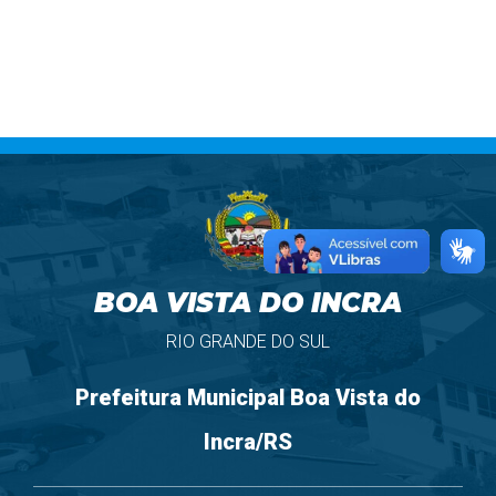
BOA VISTA DO INCRA
RIO GRANDE DO SUL
Prefeitura Municipal Boa Vista do
Incra/RS