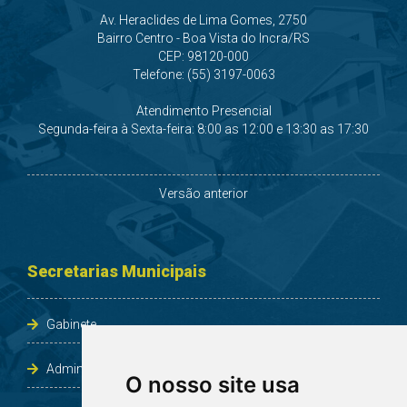
Av. Heraclides de Lima Gomes, 2750
Bairro Centro - Boa Vista do Incra/RS
CEP: 98120-000
Telefone: (55) 3197-0063
Atendimento Presencial
Segunda-feira à Sexta-feira: 8:00 as 12:00 e 13:30 as 17:30
Versão anterior
Secretarias Municipais
Gabinete
Administração e Planejamento
O nosso site usa