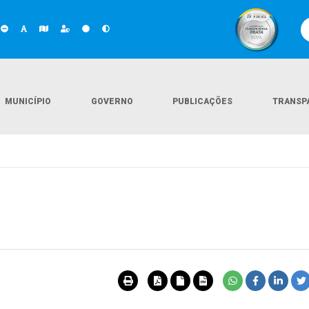
MUNICÍPIO
GOVERNO
PUBLICAÇÕES
TRANSP