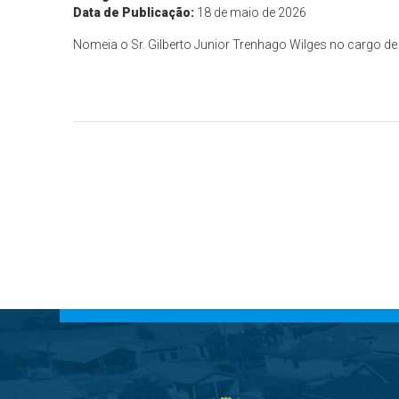
Data de Publicação:
18 de maio de 2026
Nomeia o Sr. Gilberto Junior Trenhago Wilges no cargo de