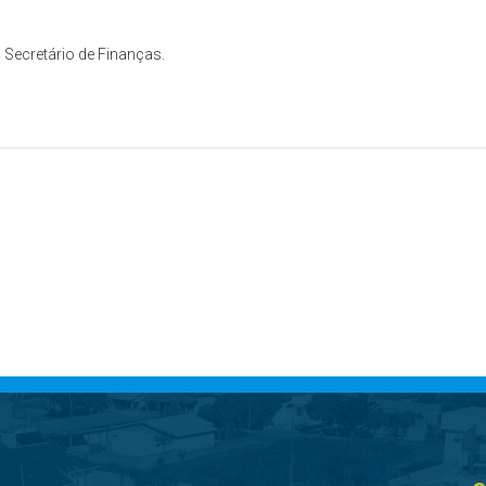
 Secretário de Finanças.