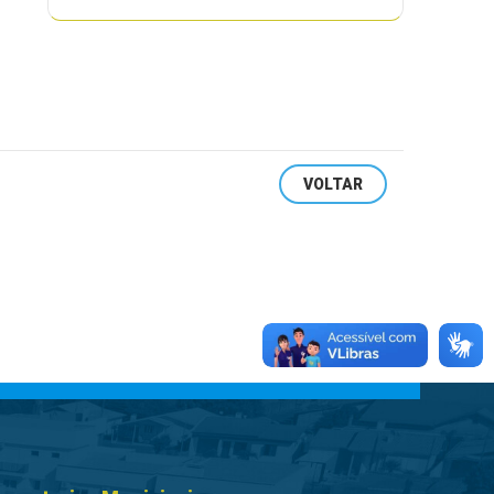
VOLTAR