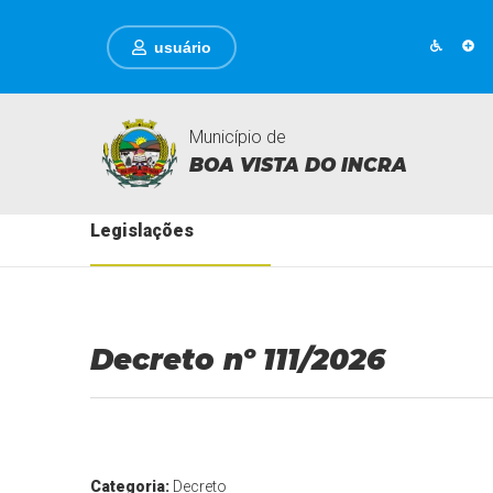
usuário
Município de
BOA VISTA DO INCRA
Legislações
Decreto nº 111/2026
Categoria:
Decreto