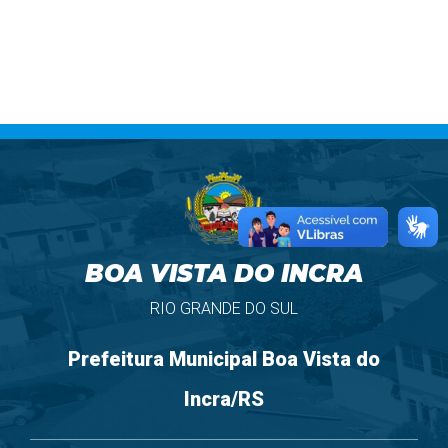
BOA VISTA DO INCRA
RIO GRANDE DO SUL
Prefeitura Municipal Boa Vista do
Incra/RS