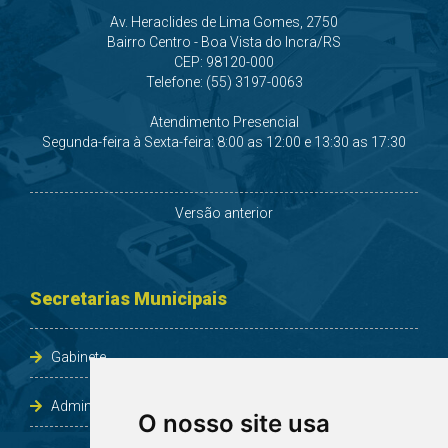
Av. Heraclides de Lima Gomes, 2750
Bairro Centro - Boa Vista do Incra/RS
CEP: 98120-000
Telefone: (55) 3197-0063
Atendimento Presencial
Segunda-feira à Sexta-feira: 8:00 as 12:00 e 13:30 as 17:30
Versão anterior
Secretarias Municipais
Gabinete
Administração e Planejamento
O nosso site usa