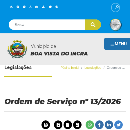
MENU
Município de
BOA VISTA DO INCRA
Legislações
Página Inicial
Legislações
Ordem de Serviço nº 13/2026
Ordem de Serviço nº 13/2026