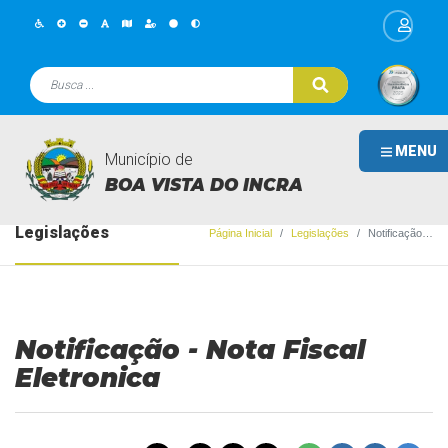
MENU
Município de
BOA VISTA DO INCRA
Legislações
Página Inicial
Legislações
Notificação - Nota Fiscal Eletronica
Notificação - Nota Fiscal
Eletronica