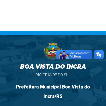
BOA VISTA DO INCRA
RIO GRANDE DO SUL
Prefeitura Municipal Boa Vista do
Incra/RS