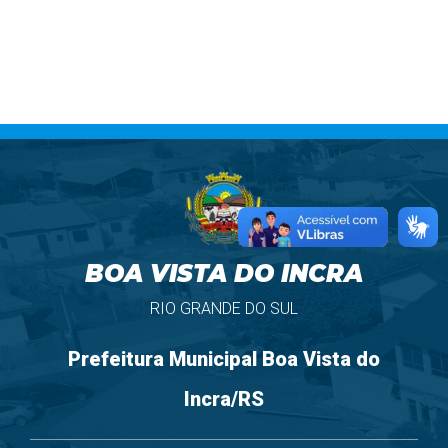
BOA VISTA DO INCRA
RIO GRANDE DO SUL
Prefeitura Municipal Boa Vista do
Incra/RS