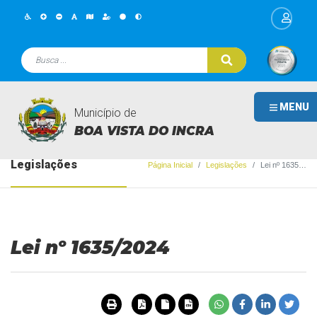
MENU
Município de
BOA VISTA DO INCRA
Legislações
Página Inicial
Legislações
Lei nº 1635/2024
Lei nº 1635/2024