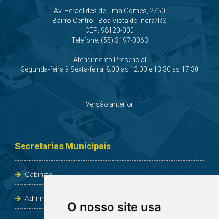
Av. Heraclides de Lima Gomes, 2750
Bairro Centro - Boa Vista do Incra/RS
CEP: 98120-000
Telefone: (55) 3197-0063
Atendimento Presencial
Segunda-feira à Sexta-feira: 8:00 as 12:00 e 13:30 as 17:30
Versão anterior
Secretarias Municipais
Gabinete
Administração e Planejamento
O nosso site usa