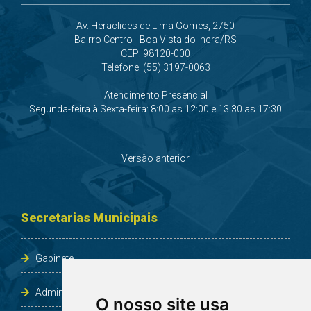
Av. Heraclides de Lima Gomes, 2750
Bairro Centro - Boa Vista do Incra/RS
CEP: 98120-000
Telefone: (55) 3197-0063
Atendimento Presencial
Segunda-feira à Sexta-feira: 8:00 as 12:00 e 13:30 as 17:30
Versão anterior
Secretarias Municipais
Gabinete
Administração e Planejamento
O nosso site usa