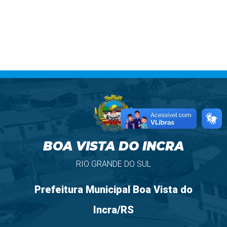
BOA VISTA DO INCRA
RIO GRANDE DO SUL
Prefeitura Municipal Boa Vista do
Incra/RS