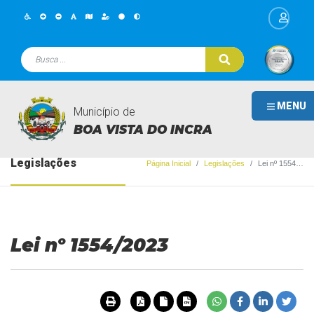
MENU
Município de
BOA VISTA DO INCRA
Legislações
Página Inicial
Legislações
Lei nº 1554/2023
Lei nº 1554/2023