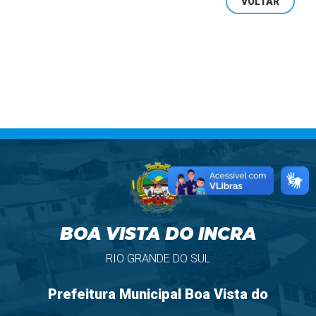
VOLTAR
BOA VISTA DO INCRA
RIO GRANDE DO SUL
Prefeitura Municipal Boa Vista do