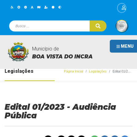
MENU
Município de
BOA VISTA DO INCRA
Legislações
Página Inicial
Legislações
Edital 01/2023 - Audiência Pública
Edital 01/2023 - Audiência
Pública