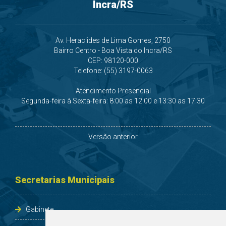
Incra/RS
Av. Heraclides de Lima Gomes, 2750
Bairro Centro - Boa Vista do Incra/RS
CEP: 98120-000
Telefone: (55) 3197-0063
Atendimento Presencial
Segunda-feira à Sexta-feira: 8:00 as 12:00 e 13:30 as 17:30
Versão anterior
Secretarias Municipais
Gabinete