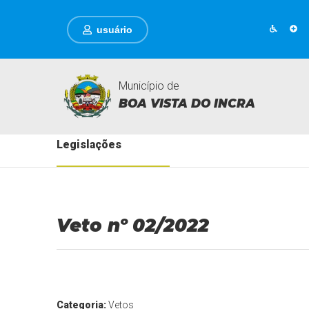
usuário
Município de
BOA VISTA DO INCRA
Legislações
Veto nº 02/2022
Categoria:
Vetos