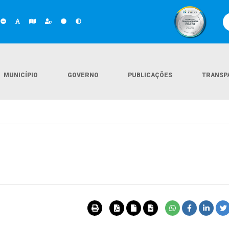
MUNICÍPIO
GOVERNO
PUBLICAÇÕES
TRANSP