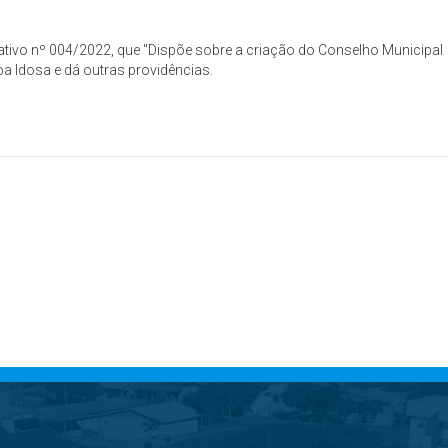
slativo nº 004/2022, que "Dispõe sobre a criação do Conselho Municipal
a Idosa e dá outras providências.