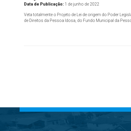
Data de Publicação:
1 de junho de 2022
Veta totalmente o Projeto de Lei de origem do Poder Legi
de Direitos da Pessoa Idosa, do Fundo Municipal da Pesso