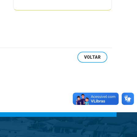
VOLTAR