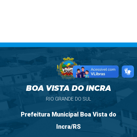
BOA VISTA DO INCRA
RIO GRANDE DO SUL
Prefeitura Municipal Boa Vista do
Incra/RS