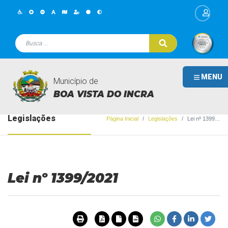
MENU
Município de
BOA VISTA DO INCRA
Legislações
Página Inicial
Legislações
Lei nº 1399/2021
Lei nº 1399/2021