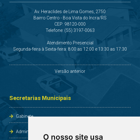
Av. Heraclides de Lima Gomes, 2750
Bairro Centro - Boa Vista do Incra/RS
CEP: 98120-000
Telefone: (55) 3197-0063
Atendimento Presencial
Segunda-feira à Sexta-feira: 8:00 as 12:00 e 13:30 as 17:30
Versão anterior
Secretarias Municipais
Gabinete
Administração e Planejamento
O nosso site usa