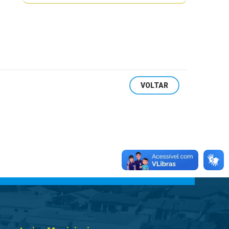
VOLTAR