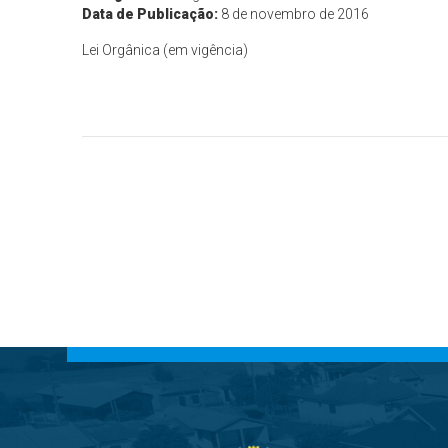
Data de Publicação:
8 de novembro de 2016
Lei Orgânica (em vigência)