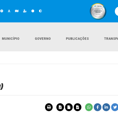
MUNICÍPIO
GOVERNO
PUBLICAÇÕES
TRANSP
)