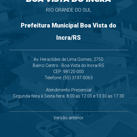
RIO GRANDE DO SUL
Prefeitura Municipal Boa Vista do
Incra/RS
Av. Heraclides de Lima Gomes, 2750
Bairro Centro - Boa Vista do Incra/RS
CEP: 98120-000
Telefone: (55) 3197-0063
Atendimento Presencial
Segunda-feira à Sexta-feira: 8:00 as 12:00 e 13:30 as 17:30
Versão anterior