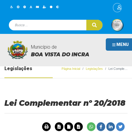
MENU
Município de
BOA VISTA DO INCRA
Legislações
Página Inicial
Legislações
Lei Complementar nº 20/2018
Lei Complementar nº 20/2018