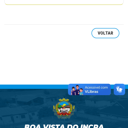
VOLTAR
BOA VISTA DO INCRA