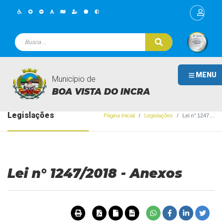
MENU
Município de
BOA VISTA DO INCRA
Legislações
Página Inicial
Legislações
Lei n° 1247/2018 - Anexos
Lei n° 1247/2018 - Anexos