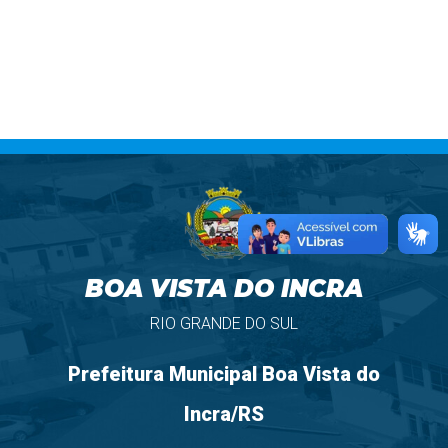
BOA VISTA DO INCRA
RIO GRANDE DO SUL
Prefeitura Municipal Boa Vista do
Incra/RS