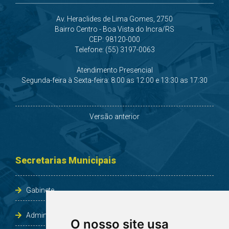
Av. Heraclides de Lima Gomes, 2750
Bairro Centro - Boa Vista do Incra/RS
CEP: 98120-000
Telefone: (55) 3197-0063
Atendimento Presencial
Segunda-feira à Sexta-feira: 8:00 as 12:00 e 13:30 as 17:30
Versão anterior
Secretarias Municipais
Gabinete
Administração e Planejamento
O nosso site usa