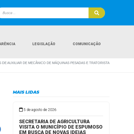
ARÊNCIA
LEGISLAÇÃO
COMUNICAÇÃO
 DE AUXILIAR DE MECÂNICO DE MÁQUINAS PESADAS E TRATORISTA
MAIS LIDAS
5 de agosto de 2026
SECRETARIA DE AGRICULTURA
VISITA O MUNICÍPIO DE ESPUMOSO
EM BUSCA DE NOVAS IDEIAS