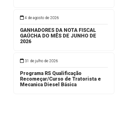
4 de agosto de 2026
GANHADORES DA NOTA FISCAL
GAÚCHA DO MÊS DE JUNHO DE
2026
31 de julho de 2026
Programa RS Qualificação
Recomeçar/Curso de Tratorista e
Mecanica Diesel Básica