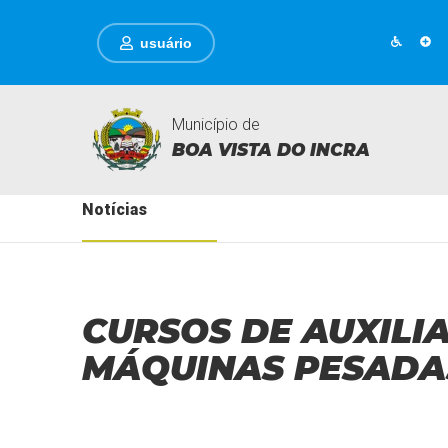
usuário
Município de
BOA VISTA DO INCRA
Notícias
CURSOS DE AUXILI
MÁQUINAS PESADAS