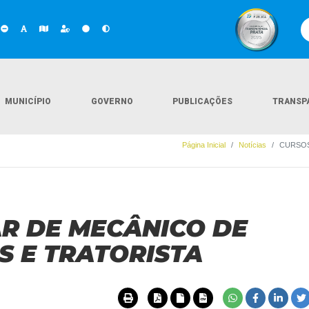
MUNICÍPIO
GOVERNO
PUBLICAÇÕES
TRANSP
Página Inicial
Notícias
CURSOS
AR DE MECÂNICO DE
 E TRATORISTA