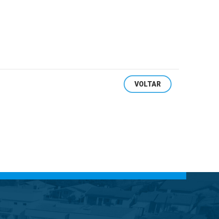
VOLTAR