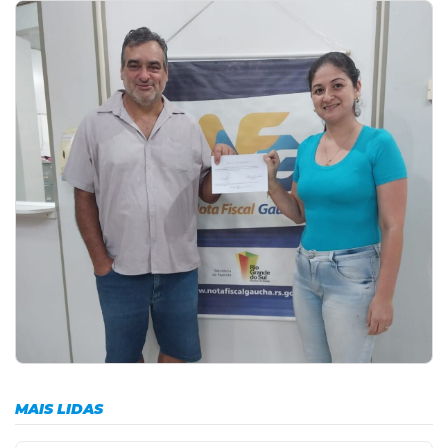
MAIS LIDAS
5 de agosto de 2026