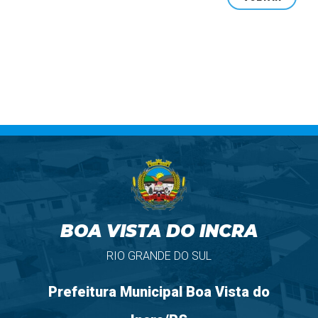
BOA VISTA DO INCRA
RIO GRANDE DO SUL
Prefeitura Municipal Boa Vista do
Incra/RS