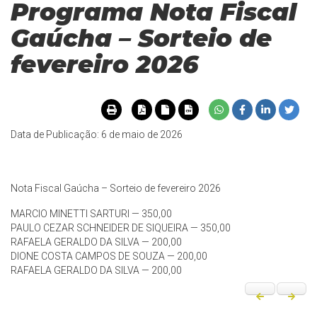
Programa Nota Fiscal
Gaúcha – Sorteio de
fevereiro 2026
Data de Publicação: 6 de maio de 2026
Nota Fiscal Gaúcha – Sorteio de fevereiro 2026
MARCIO MINETTI SARTURI — 350,00
PAULO CEZAR SCHNEIDER DE SIQUEIRA — 350,00
RAFAELA GERALDO DA SILVA — 200,00
DIONE COSTA CAMPOS DE SOUZA — 200,00
RAFAELA GERALDO DA SILVA — 200,00