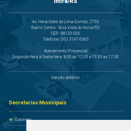
Av. Heraclides de Lima Gomes, 2750
Bairro Centro - Boa Vista do Incra/RS
CEP: 98120-000
Telefone: (55) 3197-0063
Atendimento Presencial
Segunda-feira à Sexta-feira: 8:00 as 12:00 e 13:30 as 17:30
Versão anterior
Secretarias Municipais
Gabinete
Administração e Planejamento