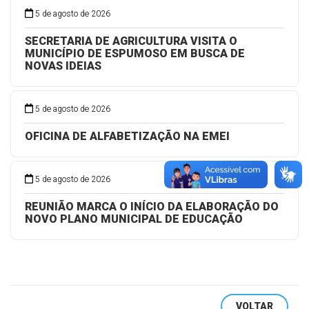
SECRETARIA DE AGRICULTURA VISITA O
MUNICÍPIO DE ESPUMOSO EM BUSCA DE
NOVAS IDEIAS
5 de agosto de 2026
OFICINA DE ALFABETIZAÇÃO NA EMEI
5 de agosto de 2026
REUNIÃO MARCA O INÍCIO DA ELABORAÇÃO DO
NOVO PLANO MUNICIPAL DE EDUCAÇÃO
VOLTAR