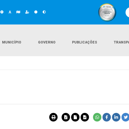
MUNICÍPIO
GOVERNO
PUBLICAÇÕES
TRANSP