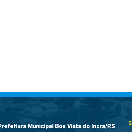
S
Prefeitura Municipal Boa Vista do Incra/RS