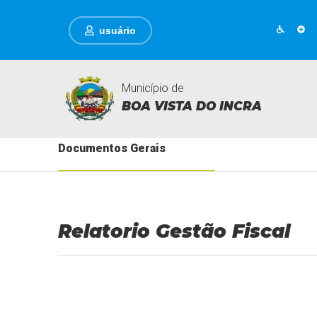
usuário
Município de
BOA VISTA DO INCRA
Documentos Gerais
Relatorio Gestão Fiscal