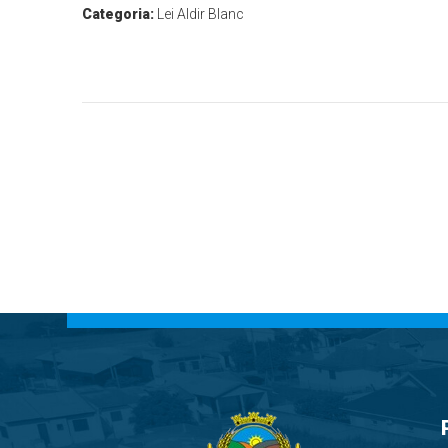
Categoria:
Lei Aldir Blanc