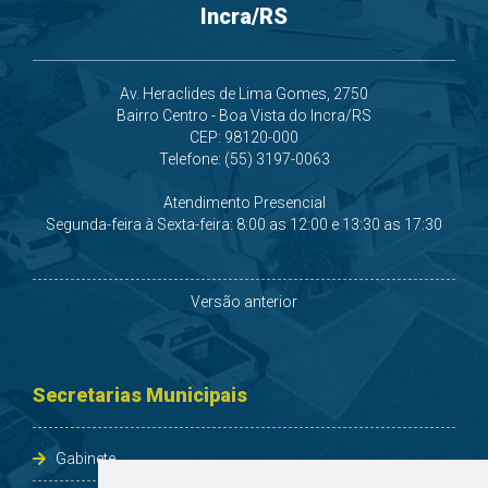
Incra/RS
Av. Heraclides de Lima Gomes, 2750
Bairro Centro - Boa Vista do Incra/RS
CEP: 98120-000
Telefone: (55) 3197-0063
Atendimento Presencial
Segunda-feira à Sexta-feira: 8:00 as 12:00 e 13:30 as 17:30
Versão anterior
Secretarias Municipais
Gabinete