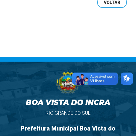
VOLTAR
BOA VISTA DO INCRA
RIO GRANDE DO SUL
Prefeitura Municipal Boa Vista do