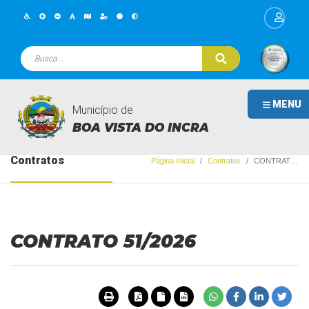
MENU
Município de
BOA VISTA DO INCRA
Contratos
Página Inicial
Contratos
CONTRATO 51/2026
CONTRATO 51/2026