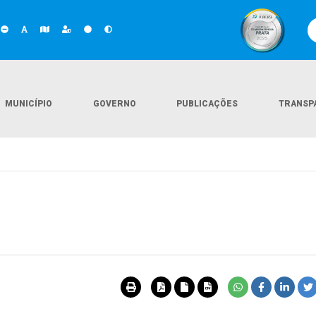
MUNICÍPIO
GOVERNO
PUBLICAÇÕES
TRANSP