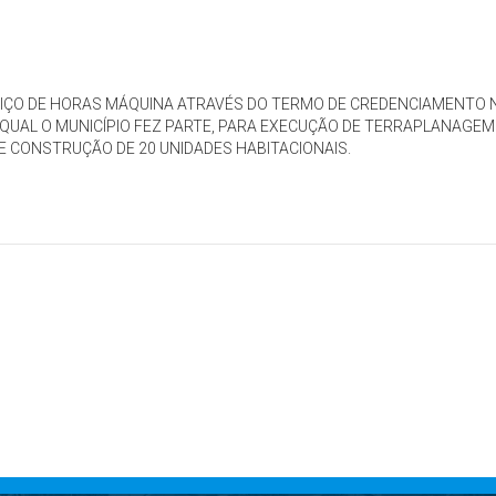
IÇO DE HORAS MÁQUINA ATRAVÉS DO TERMO DE CREDENCIAMENTO 
O QUAL O MUNICÍPIO FEZ PARTE, PARA EXECUÇÃO DE TERRAPLANAGEM
 CONSTRUÇÃO DE 20 UNIDADES HABITACIONAIS.