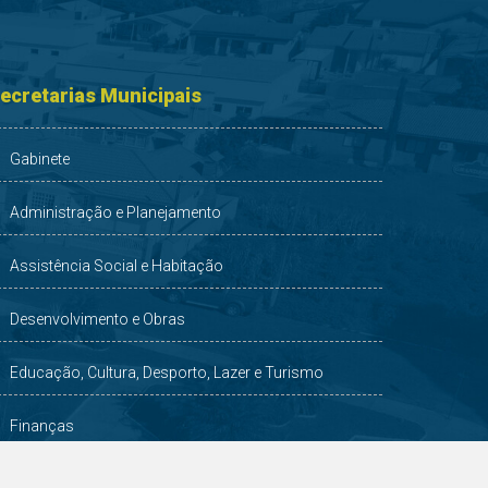
ecretarias Municipais
Gabinete
Administração e Planejamento
Assistência Social e Habitação
Desenvolvimento e Obras
Educação, Cultura, Desporto, Lazer e Turismo
Finanças
Indústria, Comércio, Agricultura e Meio Ambiente