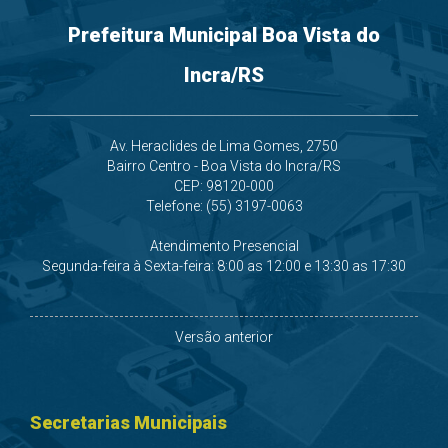
Prefeitura Municipal Boa Vista do
Incra/RS
Av. Heraclides de Lima Gomes, 2750
Bairro Centro - Boa Vista do Incra/RS
CEP: 98120-000
Telefone: (55) 3197-0063
Atendimento Presencial
Segunda-feira à Sexta-feira: 8:00 as 12:00 e 13:30 as 17:30
Versão anterior
Secretarias Municipais