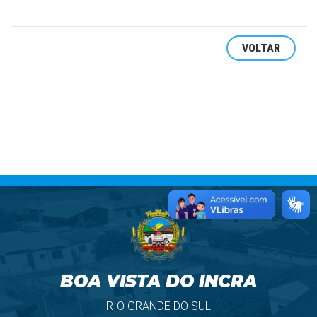
VOLTAR
BOA VISTA DO INCRA
RIO GRANDE DO SUL