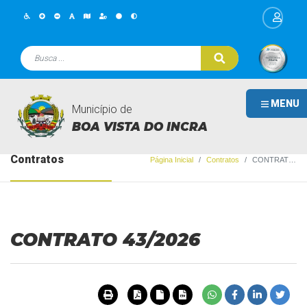
MENU
Município de
BOA VISTA DO INCRA
Contratos
Página Inicial
Contratos
CONTRATO 43/2026
CONTRATO 43/2026