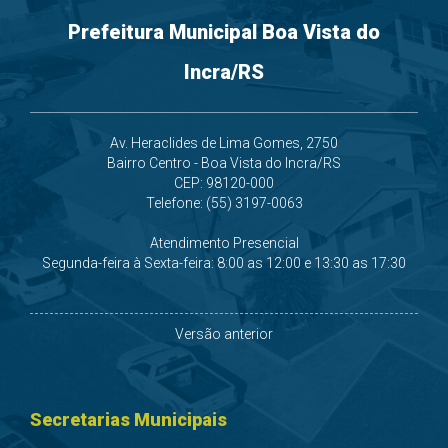
Prefeitura Municipal Boa Vista do
Incra/RS
Av. Heraclides de Lima Gomes, 2750
Bairro Centro - Boa Vista do Incra/RS
CEP: 98120-000
Telefone: (55) 3197-0063
Atendimento Presencial
Segunda-feira à Sexta-feira: 8:00 as 12:00 e 13:30 as 17:30
Versão anterior
Secretarias Municipais