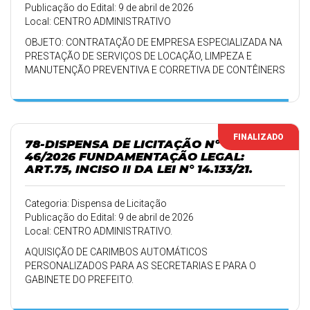
Publicação do Edital: 9 de abril de 2026
Local: CENTRO ADMINISTRATIVO
OBJETO: CONTRATAÇÃO DE EMPRESA ESPECIALIZADA NA
PRESTAÇÃO DE SERVIÇOS DE LOCAÇÃO, LIMPEZA E
MANUTENÇÃO PREVENTIVA E CORRETIVA DE CONTÊINERS
PLÁSTICOS PARA LIXO
FINALIZADO
78-DISPENSA DE LICITAÇÃO Nº
46/2026 FUNDAMENTAÇÃO LEGAL:
ART.75, INCISO II DA LEI N° 14.133/21.
Categoria: Dispensa de Licitação
Publicação do Edital: 9 de abril de 2026
Local: CENTRO ADMINISTRATIVO.
AQUISIÇÃO DE CARIMBOS AUTOMÁTICOS
PERSONALIZADOS PARA AS SECRETARIAS E PARA O
GABINETE DO PREFEITO.