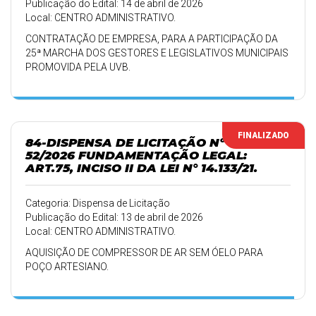
Publicação do Edital: 14 de abril de 2026
Local: CENTRO ADMINISTRATIVO.
CONTRATAÇÃO DE EMPRESA, PARA A PARTICIPAÇÃO DA
25ª MARCHA DOS GESTORES E LEGISLATIVOS MUNICIPAIS
PROMOVIDA PELA UVB.
FINALIZADO
84-DISPENSA DE LICITAÇÃO Nº
52/2026 FUNDAMENTAÇÃO LEGAL:
ART.75, INCISO II DA LEI N° 14.133/21.
Categoria: Dispensa de Licitação
Publicação do Edital: 13 de abril de 2026
Local: CENTRO ADMINISTRATIVO.
AQUISIÇÃO DE COMPRESSOR DE AR SEM ÓELO PARA
POÇO ARTESIANO.