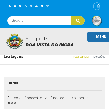
MENU
Município de
BOA VISTA DO INCRA
Licitações
Página Inicial
Licitações
Filtros
Abaixo você poderá realizar filtros de acordo com seu
interesse.