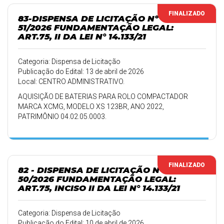
FINALIZADO
83-DISPENSA DE LICITAÇÃO Nº
51/2026 FUNDAMENTAÇÃO LEGAL:
ART.75, II DA LEI N° 14.133/21
Categoria: Dispensa de Licitação
Publicação do Edital: 13 de abril de 2026
Local: CENTRO ADMINISTRATIVO.
AQUISIÇÃO DE BATERIAS PARA ROLO COMPACTADOR
MARCA XCMG, MODELO XS 123BR, ANO 2022,
PATRIMÔNIO 04.02.05.0003.
FINALIZADO
82 - DISPENSA DE LICITAÇÃO Nº
50/2026 FUNDAMENTAÇÃO LEGAL:
ART.75, INCISO II DA LEI N° 14.133/21
Categoria: Dispensa de Licitação
Publicação do Edital: 10 de abril de 2026