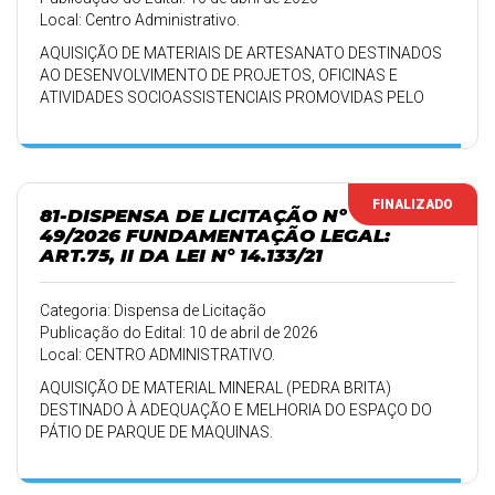
Local: Centro Administrativo.
AQUISIÇÃO DE MATERIAIS DE ARTESANATO DESTINADOS
AO DESENVOLVIMENTO DE PROJETOS, OFICINAS E
ATIVIDADES SOCIOASSISTENCIAIS PROMOVIDAS PELO
CENTRO DE REFERÊNCIA DE ASSISTÊNCIA SOCIAL – CRAS.
FINALIZADO
81-DISPENSA DE LICITAÇÃO Nº
49/2026 FUNDAMENTAÇÃO LEGAL:
ART.75, II DA LEI N° 14.133/21
Categoria: Dispensa de Licitação
Publicação do Edital: 10 de abril de 2026
Local: CENTRO ADMINISTRATIVO.
AQUISIÇÃO DE MATERIAL MINERAL (PEDRA BRITA)
DESTINADO À ADEQUAÇÃO E MELHORIA DO ESPAÇO DO
PÁTIO DE PARQUE DE MAQUINAS.