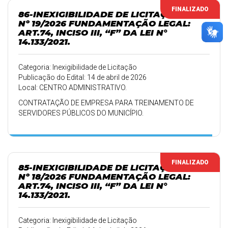
FINALIZADO
86-INEXIGIBILIDADE DE LICITAÇÃO
Nº 19/2026 FUNDAMENTAÇÃO LEGAL:
ART.74, INCISO III, “F” DA LEI N°
14.133/2021.
Categoria: Inexigibilidade de Licitação
Publicação do Edital: 14 de abril de 2026
Local: CENTRO ADMINISTRATIVO.
CONTRATAÇÃO DE EMPRESA PARA TREINAMENTO DE
SERVIDORES PÚBLICOS DO MUNICÍPIO.
FINALIZADO
85-INEXIGIBILIDADE DE LICITAÇÃO
Nº 18/2026 FUNDAMENTAÇÃO LEGAL:
ART.74, INCISO III, “F” DA LEI N°
14.133/2021.
Categoria: Inexigibilidade de Licitação