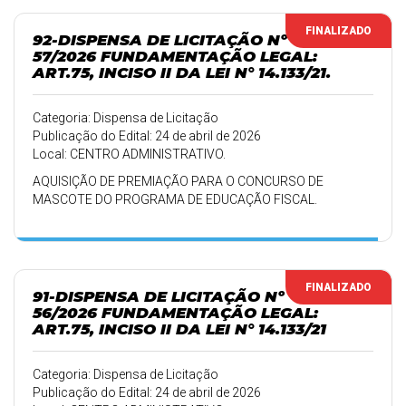
FINALIZADO
92-DISPENSA DE LICITAÇÃO Nº
57/2026 FUNDAMENTAÇÃO LEGAL:
ART.75, INCISO II DA LEI N° 14.133/21.
Categoria: Dispensa de Licitação
Publicação do Edital: 24 de abril de 2026
Local: CENTRO ADMINISTRATIVO.
AQUISIÇÃO DE PREMIAÇÃO PARA O CONCURSO DE
MASCOTE DO PROGRAMA DE EDUCAÇÃO FISCAL.
FINALIZADO
91-DISPENSA DE LICITAÇÃO Nº
56/2026 FUNDAMENTAÇÃO LEGAL:
ART.75, INCISO II DA LEI N° 14.133/21
Categoria: Dispensa de Licitação
Publicação do Edital: 24 de abril de 2026