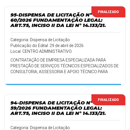
FINALIZADO
95-DISPENSA DE LICITAÇÃO Nº
60/2026 FUNDAMENTAÇÃO LEGAL:
ART.75, INCISO II DA LEI N° 14.133/21.
Categoria: Dispensa de Licitação
Publicação do Edital: 29 de abril de 2026
Local: CENTRO ADMINISTRATIVO.
CONTRATAÇÃO DE EMPRESA ESPECIALIZADA PARA
PRESTAÇÃO DE SERVIÇOS TÉCNICOS ESPECIALIZADOS DE
CONSULTORIA, ASSESSORIA E APOIO TÉCNICO PARA
IMPLEMENTAÇÃO E EXECUÇÃO DA (PNAB).
FINALIZADO
94-DISPENSA DE LICITAÇÃO Nº
59/2026 FUNDAMENTAÇÃO LEGAL:
ART.75, INCISO II DA LEI N° 14.133/21.
Categoria: Dispensa de Licitação