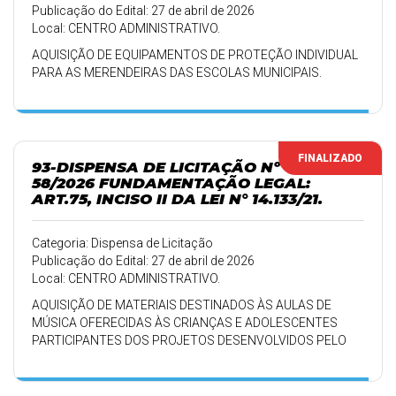
Publicação do Edital: 27 de abril de 2026
Local: CENTRO ADMINISTRATIVO.
AQUISIÇÃO DE EQUIPAMENTOS DE PROTEÇÃO INDIVIDUAL
PARA AS MERENDEIRAS DAS ESCOLAS MUNICIPAIS.
FINALIZADO
93-DISPENSA DE LICITAÇÃO Nº
58/2026 FUNDAMENTAÇÃO LEGAL:
ART.75, INCISO II DA LEI N° 14.133/21.
Categoria: Dispensa de Licitação
Publicação do Edital: 27 de abril de 2026
Local: CENTRO ADMINISTRATIVO.
AQUISIÇÃO DE MATERIAIS DESTINADOS ÀS AULAS DE
MÚSICA OFERECIDAS ÀS CRIANÇAS E ADOLESCENTES
PARTICIPANTES DOS PROJETOS DESENVOLVIDOS PELO
CRAS.