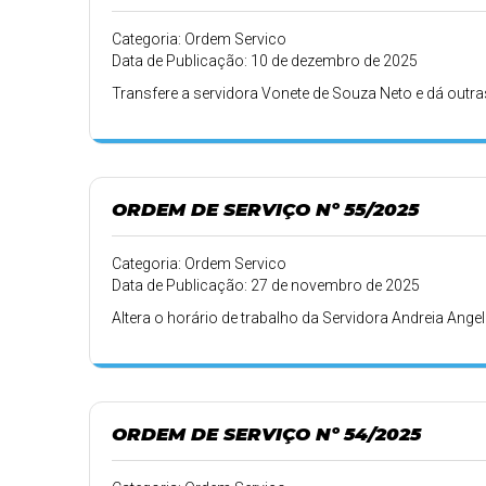
Categoria: Ordem Servico
Data de Publicação: 10 de dezembro de 2025
Transfere a servidora Vonete de Souza Neto e dá outra
ORDEM DE SERVIÇO Nº 55/2025
Categoria: Ordem Servico
Data de Publicação: 27 de novembro de 2025
Altera o horário de trabalho da Servidora Andreia Angeli
ORDEM DE SERVIÇO Nº 54/2025