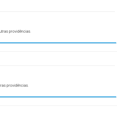
utras providências.
tras providências.