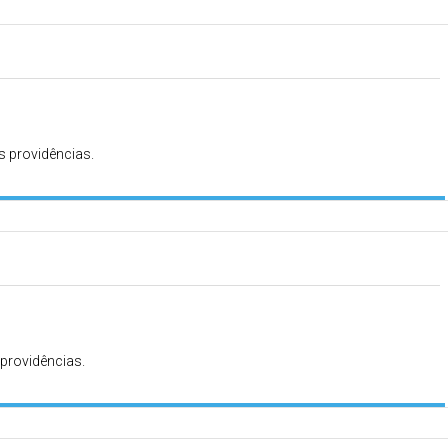
as providências.
 providências.