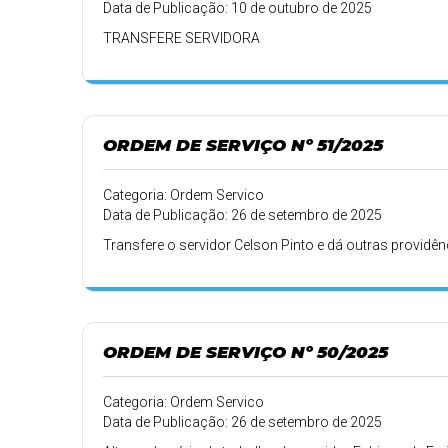
Data de Publicação: 10 de outubro de 2025
TRANSFERE SERVIDORA
ORDEM DE SERVIÇO Nº 51/2025
Categoria: Ordem Servico
Data de Publicação: 26 de setembro de 2025
Transfere o servidor Celson Pinto e dá outras providên
ORDEM DE SERVIÇO Nº 50/2025
Categoria: Ordem Servico
Data de Publicação: 26 de setembro de 2025