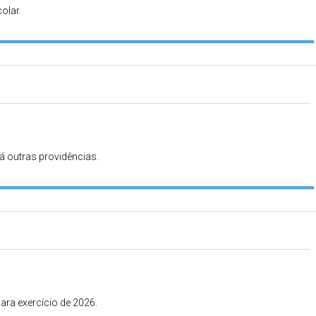
olar.
á outras providências.
para exercício de 2026.