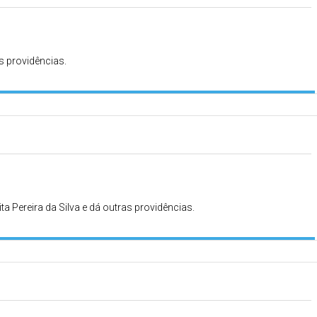
s providências.
ta Pereira da Silva e dá outras providências.