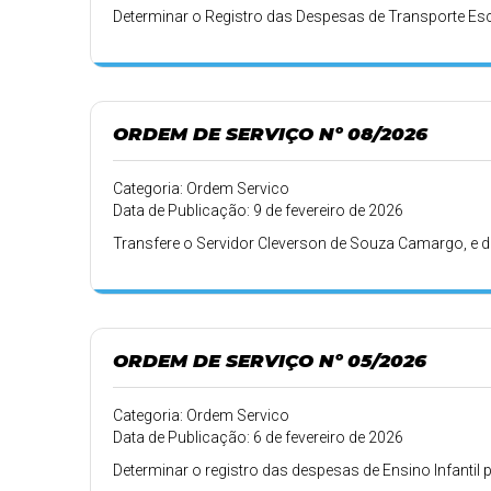
Determinar o Registro das Despesas de Transporte Esc
ORDEM DE SERVIÇO Nº 08/2026
Categoria: Ordem Servico
Data de Publicação: 9 de fevereiro de 2026
Transfere o Servidor Cleverson de Souza Camargo, e d
ORDEM DE SERVIÇO Nº 05/2026
Categoria: Ordem Servico
Data de Publicação: 6 de fevereiro de 2026
Determinar o registro das despesas de Ensino Infantil 