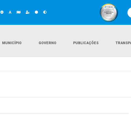
MUNICÍPIO
GOVERNO
PUBLICAÇÕES
TRANSP