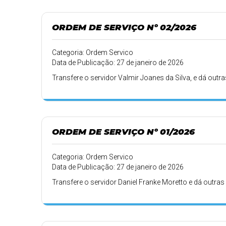
ORDEM DE SERVIÇO Nº 02/2026
Categoria: Ordem Servico
Data de Publicação: 27 de janeiro de 2026
Transfere o servidor Valmir Joanes da Silva, e dá outr
ORDEM DE SERVIÇO Nº 01/2026
Categoria: Ordem Servico
Data de Publicação: 27 de janeiro de 2026
Transfere o servidor Daniel Franke Moretto e dá outras