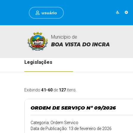
usuário
Município de
BOA VISTA DO INCRA
Legislações
Exibindo
41-60
de
127
itens.
ORDEM DE SERVIÇO Nº 09/2026
Categoria: Ordem Servico
Data de Publicação: 13 de fevereiro de 2026