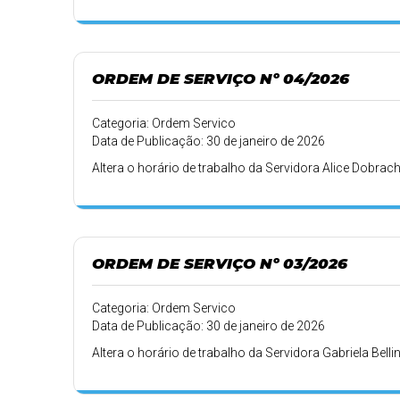
ORDEM DE SERVIÇO Nº 04/2026
Categoria: Ordem Servico
Data de Publicação: 30 de janeiro de 2026
Altera o horário de trabalho da Servidora Alice Dobrach
ORDEM DE SERVIÇO Nº 03/2026
Categoria: Ordem Servico
Data de Publicação: 30 de janeiro de 2026
Altera o horário de trabalho da Servidora Gabriela Belli