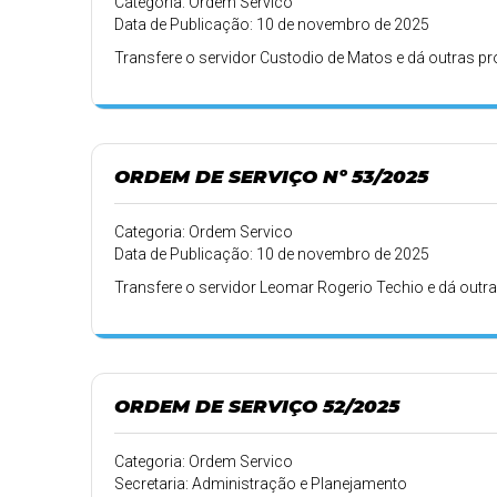
Categoria: Ordem Servico
Data de Publicação: 10 de novembro de 2025
Transfere o servidor Custodio de Matos e dá outras p
ORDEM DE SERVIÇO Nº 53/2025
Categoria: Ordem Servico
Data de Publicação: 10 de novembro de 2025
Transfere o servidor Leomar Rogerio Techio e dá outra
ORDEM DE SERVIÇO 52/2025
Categoria: Ordem Servico
Secretaria: Administração e Planejamento