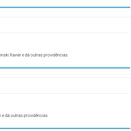
inski Xavier e dá outras providências.
ni e dá outras providências.