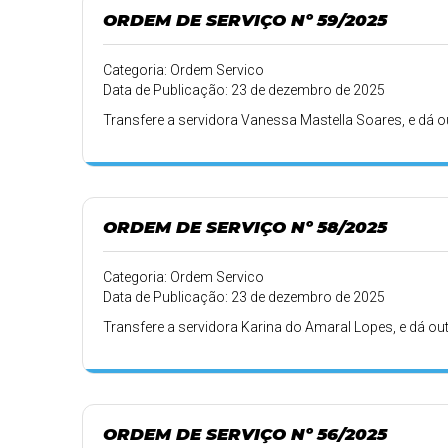
ORDEM DE SERVIÇO Nº 59/2025
Categoria: Ordem Servico
Data de Publicação: 23 de dezembro de 2025
Transfere a servidora Vanessa Mastella Soares, e dá o
ORDEM DE SERVIÇO Nº 58/2025
Categoria: Ordem Servico
Data de Publicação: 23 de dezembro de 2025
Transfere a servidora Karina do Amaral Lopes, e dá ou
ORDEM DE SERVIÇO Nº 56/2025