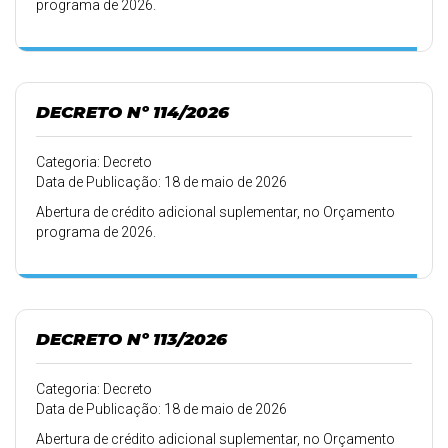
programa de 2026.
DECRETO Nº 114/2026
Categoria: Decreto
Data de Publicação: 18 de maio de 2026
Abertura de crédito adicional suplementar, no Orçamento
programa de 2026.
DECRETO Nº 113/2026
Categoria: Decreto
Data de Publicação: 18 de maio de 2026
Abertura de crédito adicional suplementar, no Orçamento