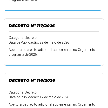
DECRETO Nº 117/2026
Categoria: Decreto
Data de Publicação: 22 de maio de 2026
Abertura de crédito adicional suplementar, no Orçamento
programa de 2026.
DECRETO Nº 116/2026
Categoria: Decreto
Data de Publicação: 19 de maio de 2026
Abertura de crédito adicional suplementar, no Orçamento