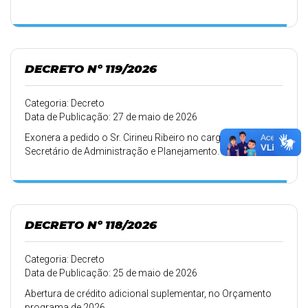
DECRETO Nº 119/2026
Categoria: Decreto
Data de Publicação: 27 de maio de 2026
Exonera a pedido o Sr. Cirineu Ribeiro no cargo de
Secretário de Administração e Planejamento.
DECRETO Nº 118/2026
Categoria: Decreto
Data de Publicação: 25 de maio de 2026
Abertura de crédito adicional suplementar, no Orçamento
programa de 2026.