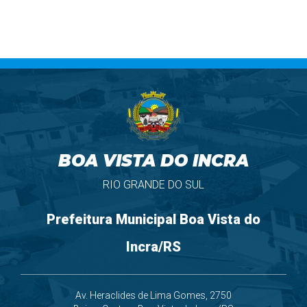
BOA VISTA DO INCRA
RIO GRANDE DO SUL
Prefeitura Municipal Boa Vista do
Incra/RS
Av. Heraclides de Lima Gomes, 2750