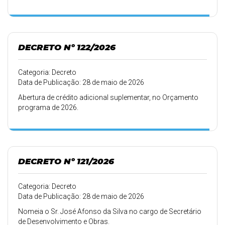
DECRETO Nº 122/2026
Categoria: Decreto
Data de Publicação: 28 de maio de 2026
Abertura de crédito adicional suplementar, no Orçamento
programa de 2026.
DECRETO Nº 121/2026
Categoria: Decreto
Data de Publicação: 28 de maio de 2026
Nomeia o Sr. José Afonso da Silva no cargo de Secretário
de Desenvolvimento e Obras.