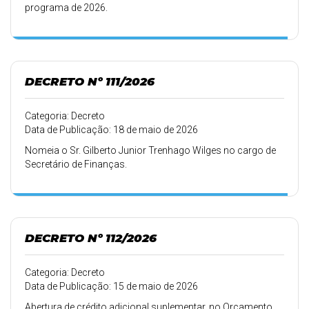
programa de 2026.
DECRETO Nº 111/2026
Categoria: Decreto
Data de Publicação: 18 de maio de 2026
Nomeia o Sr. Gilberto Junior Trenhago Wilges no cargo de
Secretário de Finanças.
DECRETO Nº 112/2026
Categoria: Decreto
Data de Publicação: 15 de maio de 2026
Abertura de crédito adicional suplementar, no Orçamento