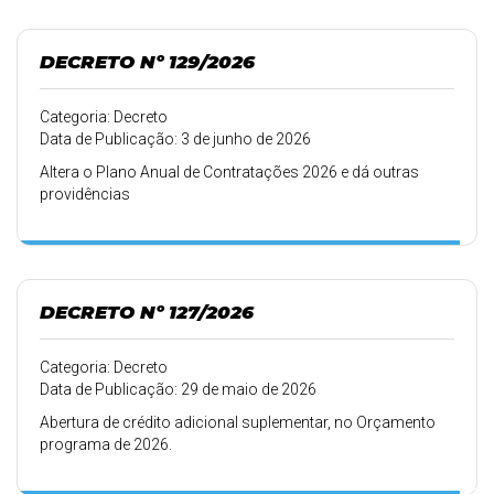
DECRETO Nº 129/2026
Categoria: Decreto
Data de Publicação: 3 de junho de 2026
Altera o Plano Anual de Contratações 2026 e dá outras
providências
DECRETO Nº 127/2026
Categoria: Decreto
Data de Publicação: 29 de maio de 2026
Abertura de crédito adicional suplementar, no Orçamento
programa de 2026.