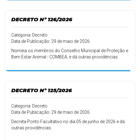
DECRETO Nº 126/2026
Categoria: Decreto
Data de Publicação: 29 de maio de 2026
Nomeia os membros do Conselho Municipal de Proteção e
Bem Estar Animal - COMBEA, e dá outras providências.
DECRETO Nº 125/2026
Categoria: Decreto
Data de Publicação: 29 de maio de 2026
Decreta Ponto Facultativo no dia 05 de junho de 2026 e dá
outras providências.