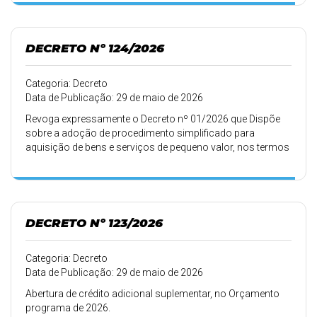
DECRETO Nº 124/2026
Categoria: Decreto
Data de Publicação: 29 de maio de 2026
Revoga expressamente o Decreto nº 01/2026 que Dispõe
sobre a adoção de procedimento simplificado para
aquisição de bens e serviços de pequeno valor, nos termos
da lei federal nº 14.133, de 1º de abril de 2021.
DECRETO Nº 123/2026
Categoria: Decreto
Data de Publicação: 29 de maio de 2026
Abertura de crédito adicional suplementar, no Orçamento
programa de 2026.