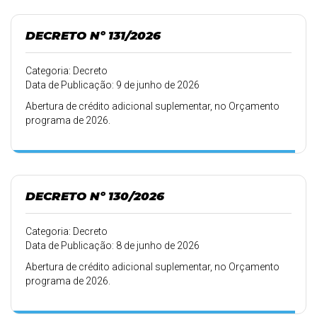
DECRETO Nº 131/2026
Categoria: Decreto
Data de Publicação: 9 de junho de 2026
Abertura de crédito adicional suplementar, no Orçamento
programa de 2026.
DECRETO Nº 130/2026
Categoria: Decreto
Data de Publicação: 8 de junho de 2026
Abertura de crédito adicional suplementar, no Orçamento
programa de 2026.