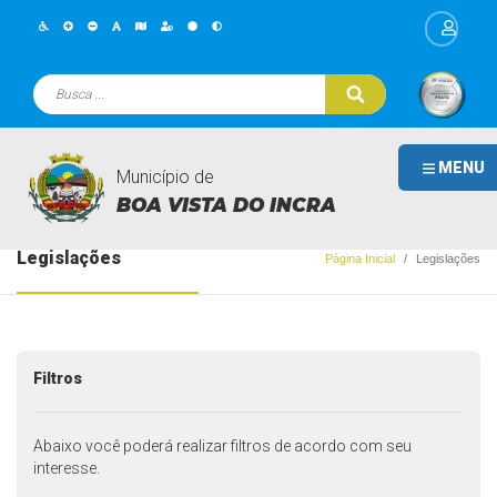
MENU
Município de
BOA VISTA DO INCRA
Legislações
Página Inicial
Legislações
Filtros
Abaixo você poderá realizar filtros de acordo com seu
interesse.