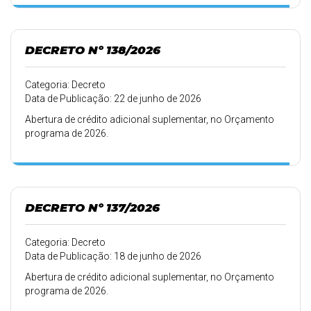
DECRETO Nº 138/2026
Categoria: Decreto
Data de Publicação: 22 de junho de 2026
Abertura de crédito adicional suplementar, no Orçamento
programa de 2026.
DECRETO Nº 137/2026
Categoria: Decreto
Data de Publicação: 18 de junho de 2026
Abertura de crédito adicional suplementar, no Orçamento
programa de 2026.