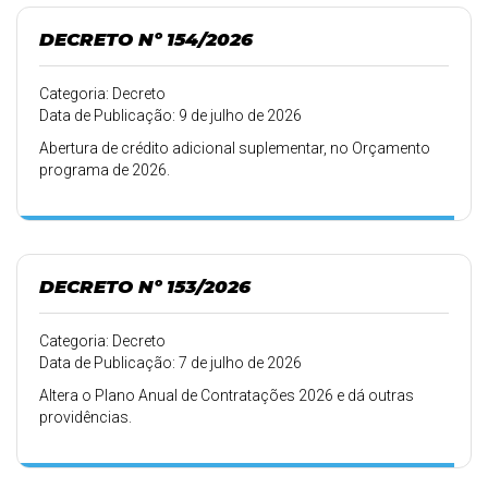
DECRETO Nº 154/2026
Categoria: Decreto
Data de Publicação: 9 de julho de 2026
Abertura de crédito adicional suplementar, no Orçamento
programa de 2026.
DECRETO Nº 153/2026
Categoria: Decreto
Data de Publicação: 7 de julho de 2026
Altera o Plano Anual de Contratações 2026 e dá outras
providências.