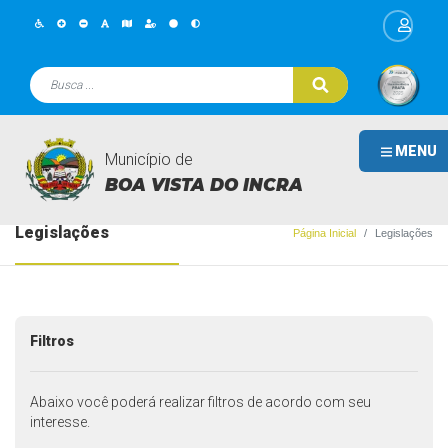
MENU
Município de
BOA VISTA DO INCRA
Legislações
Página Inicial
Legislações
Filtros
Abaixo você poderá realizar filtros de acordo com seu
interesse.