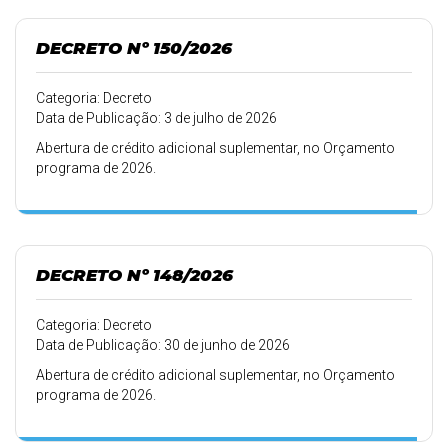
DECRETO Nº 150/2026
Categoria: Decreto
Data de Publicação: 3 de julho de 2026
Abertura de crédito adicional suplementar, no Orçamento
programa de 2026.
DECRETO Nº 148/2026
Categoria: Decreto
Data de Publicação: 30 de junho de 2026
Abertura de crédito adicional suplementar, no Orçamento
programa de 2026.