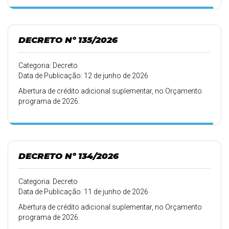
DECRETO Nº 135/2026
Categoria: Decreto
Data de Publicação: 12 de junho de 2026
Abertura de crédito adicional suplementar, no Orçamento
programa de 2026.
DECRETO Nº 134/2026
Categoria: Decreto
Data de Publicação: 11 de junho de 2026
Abertura de crédito adicional suplementar, no Orçamento
programa de 2026.