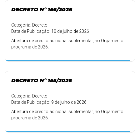
DECRETO Nº 156/2026
Categoria: Decreto
Data de Publicação: 10 de julho de 2026
Abertura de crédito adicional suplementar, no Orçamento
programa de 2026.
DECRETO Nº 155/2026
Categoria: Decreto
Data de Publicação: 9 de julho de 2026
Abertura de crédito adicional suplementar, no Orçamento
programa de 2026.