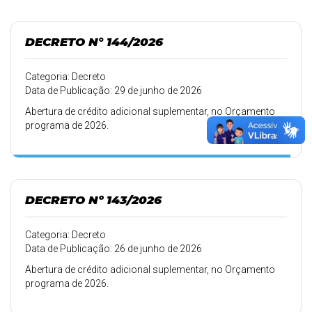
DECRETO N° 144/2026
Categoria: Decreto
Data de Publicação: 29 de junho de 2026
Abertura de crédito adicional suplementar, no Orçamento
programa de 2026.
DECRETO Nº 143/2026
Categoria: Decreto
Data de Publicação: 26 de junho de 2026
Abertura de crédito adicional suplementar, no Orçamento
programa de 2026.