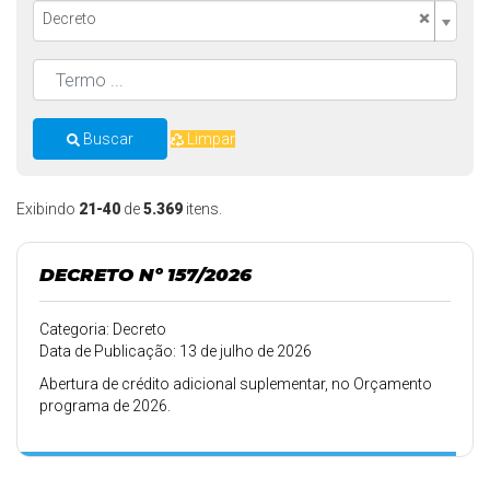
×
Decreto
Buscar
Limpar
Exibindo
21-40
de
5.369
itens.
DECRETO Nº 157/2026
Categoria: Decreto
Data de Publicação: 13 de julho de 2026
Abertura de crédito adicional suplementar, no Orçamento
programa de 2026.