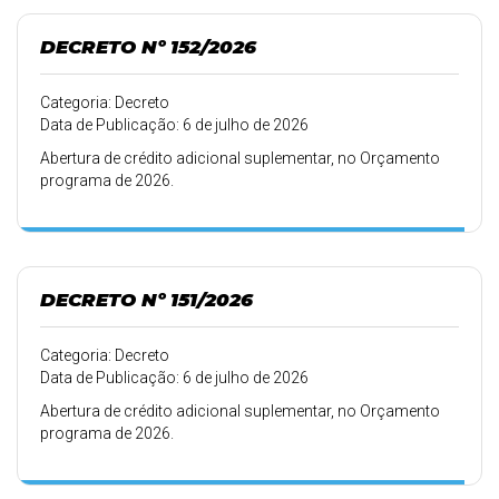
DECRETO Nº 152/2026
Categoria: Decreto
Data de Publicação: 6 de julho de 2026
Abertura de crédito adicional suplementar, no Orçamento
programa de 2026.
DECRETO Nº 151/2026
Categoria: Decreto
Data de Publicação: 6 de julho de 2026
Abertura de crédito adicional suplementar, no Orçamento
programa de 2026.