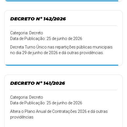
DECRETO Nº 142/2026
Categoria: Decreto
Data de Publicação: 25 de junho de 2026
Decreta Turno Único nas repartições públicas municipais
no dia 29 de junho de 2026 e dá outras providências.
DECRETO Nº 141/2026
Categoria: Decreto
Data de Publicação: 25 de junho de 2026
Altera o Plano Anual de Contratações 2026 e dá outras
providências