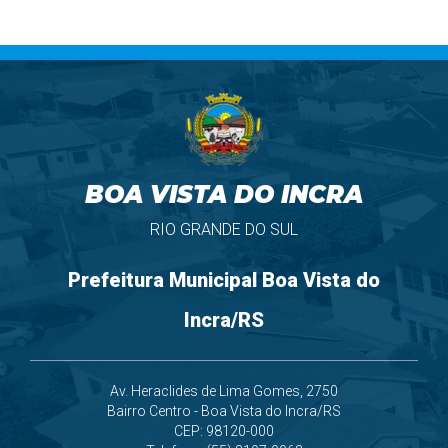
BOA VISTA DO INCRA
RIO GRANDE DO SUL
Prefeitura Municipal Boa Vista do
Incra/RS
Av. Heraclides de Lima Gomes, 2750
Bairro Centro - Boa Vista do Incra/RS
CEP: 98120-000