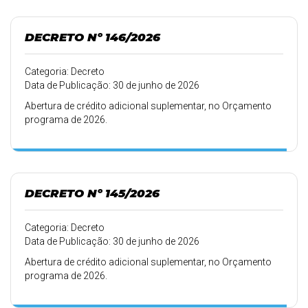
DECRETO Nº 146/2026
Categoria: Decreto
Data de Publicação: 30 de junho de 2026
Abertura de crédito adicional suplementar, no Orçamento
programa de 2026.
DECRETO Nº 145/2026
Categoria: Decreto
Data de Publicação: 30 de junho de 2026
Abertura de crédito adicional suplementar, no Orçamento
programa de 2026.